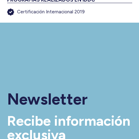
Certificación Internacional 2019
Newsletter
Recibe información
exclusiva