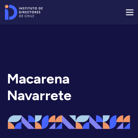
Macarena
Navarrete