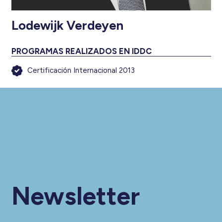
Lodewijk Verdeyen
PROGRAMAS REALIZADOS EN IDDC
Certificación Internacional 2013
Newsletter