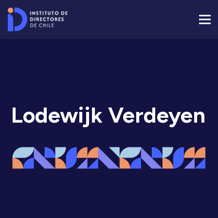
Lodewijk Verdeyen