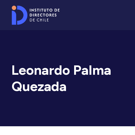
Leonardo Palma
Quezada