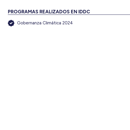
PROGRAMAS REALIZADOS EN IDDC
Gobernanza Climática 2024