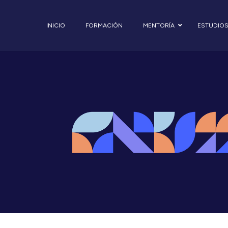
INICIO
FORMACIÓN
MENTORÍA
ESTUDIO