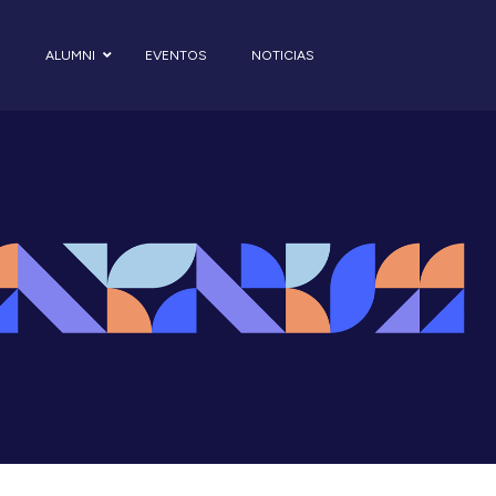
S
ALUMNI
EVENTOS
NOTICIAS