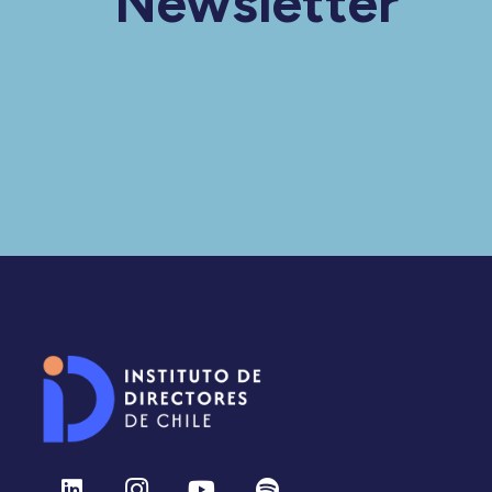
Newsletter