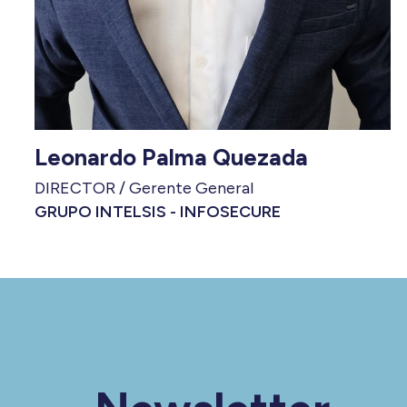
Leonardo Palma Quezada
DIRECTOR / Gerente General
GRUPO INTELSIS - INFOSECURE