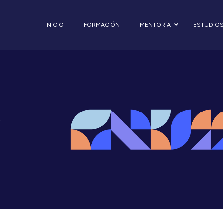
INICIO
FORMACIÓN
MENTORÍA
ESTUDIO
s