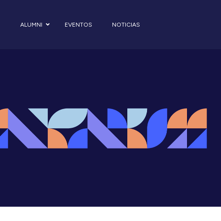
S
ALUMNI
EVENTOS
NOTICIAS