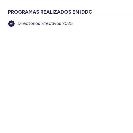
PROGRAMAS REALIZADOS EN IDDC
Directorios Efectivos 2025