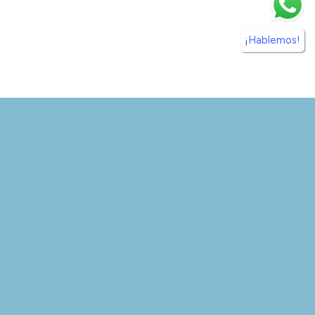
¡Hablemos!