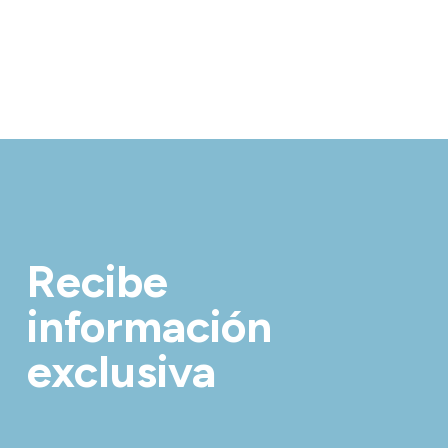
Recibe
información
exclusiva