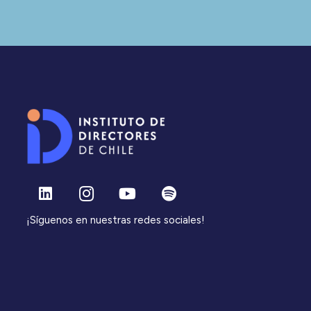
¡Síguenos en nuestras redes sociales!