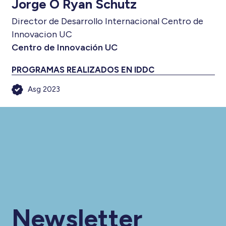
Jorge O Ryan Schutz
Director de Desarrollo Internacional Centro de
Innovacion UC
Centro de Innovación UC
PROGRAMAS REALIZADOS EN IDDC
Asg 2023
Newsletter