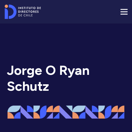
Jorge O Ryan
Schutz