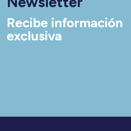
Newsletter
Recibe información
exclusiva