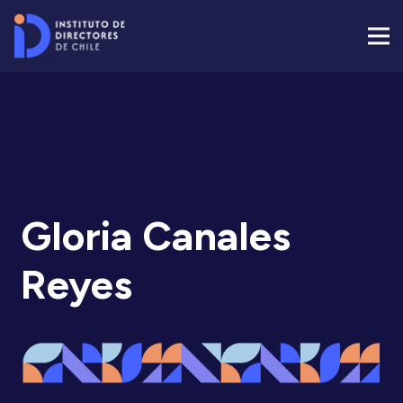
Gloria Canales
Reyes