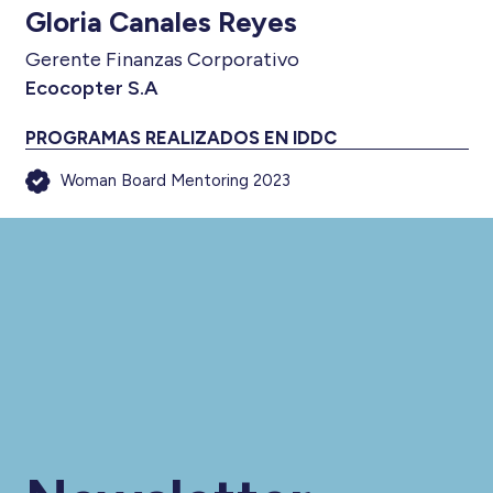
Gloria Canales Reyes
Gerente Finanzas Corporativo
Ecocopter S.A
PROGRAMAS REALIZADOS EN IDDC
Woman Board Mentoring 2023