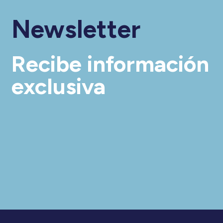
Newsletter
Recibe información
exclusiva