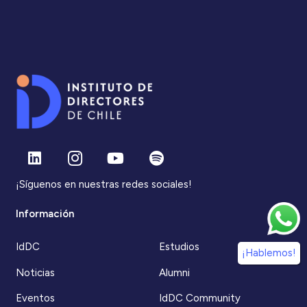
¡Síguenos en nuestras redes sociales!
Información
IdDC
Estudios
¡Hablemos!
Noticias
Alumni
Eventos
IdDC Community