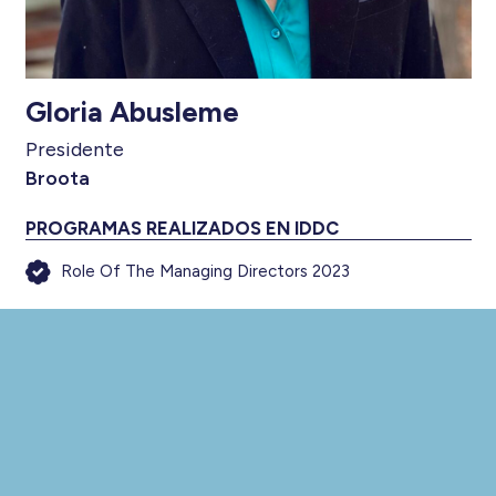
Gloria Abusleme
Presidente
Broota
PROGRAMAS REALIZADOS EN IDDC
Role Of The Managing Directors 2023