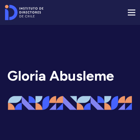
Gloria Abusleme