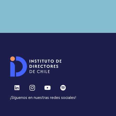
¡Síguenos en nuestras redes sociales!