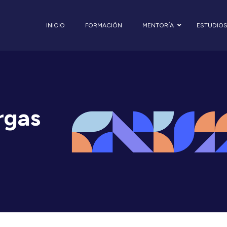
INICIO
FORMACIÓN
MENTORÍA
ESTUDIO
rgas