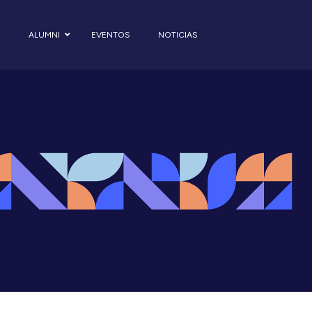
S
ALUMNI
EVENTOS
NOTICIAS