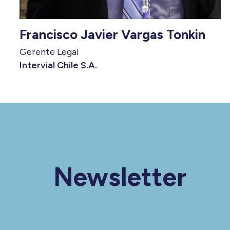
Francisco Javier Vargas Tonkin
Gerente Legal
Intervial Chile S.A.
Newsletter