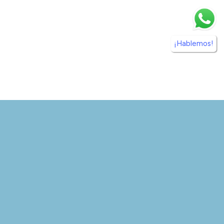
¡Hablemos!