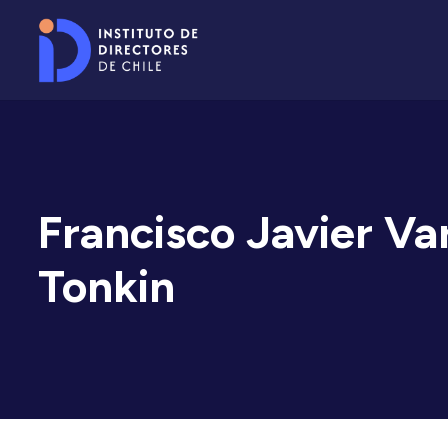
Francisco Javier Va
Tonkin