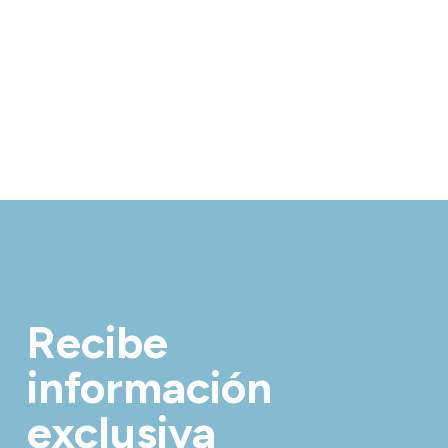
Recibe
información
exclusiva