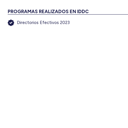
PROGRAMAS REALIZADOS EN IDDC
Directorios Efectivos 2023