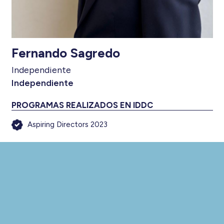
Fernando Sagredo
Independiente
Independiente
PROGRAMAS REALIZADOS EN IDDC
Aspiring Directors 2023