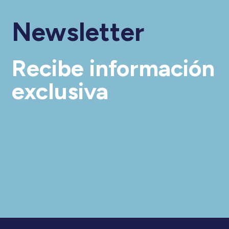
Newsletter
Recibe información
exclusiva