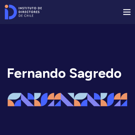
Fernando Sagredo