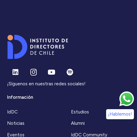
¡Síguenos en nuestras redes sociales!
Información
IdDC
Estudios
¡Hablemos!
Noticias
Alumni
Eventos
IdDC Community