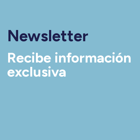
Newsletter
Recibe información
exclusiva