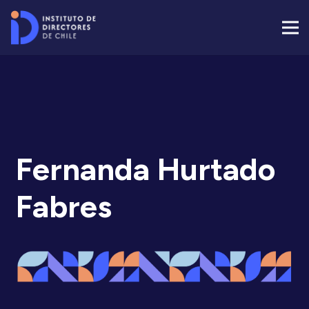
Fernanda Hurtado
Fabres