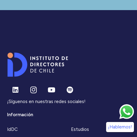
¡Síguenos en nuestras redes sociales!
Información
¡Hablemos!
IdDC
Estudios