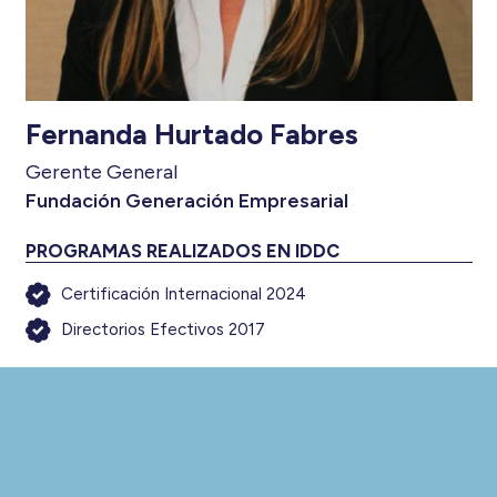
Fernanda Hurtado Fabres
Gerente General
Fundación Generación Empresarial
PROGRAMAS REALIZADOS EN IDDC
Certificación Internacional 2024
Directorios Efectivos 2017