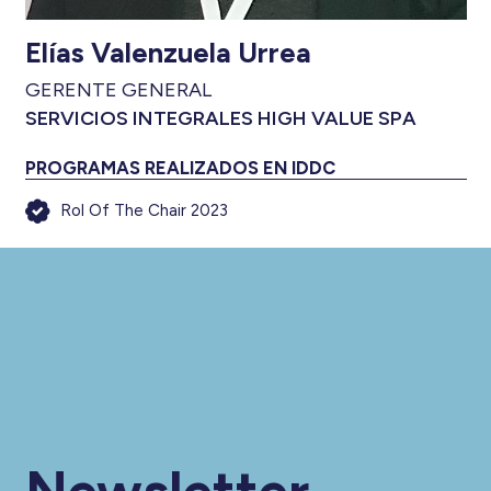
Elías Valenzuela Urrea
GERENTE GENERAL
SERVICIOS INTEGRALES HIGH VALUE SPA
PROGRAMAS REALIZADOS EN IDDC
Rol Of The Chair 2023