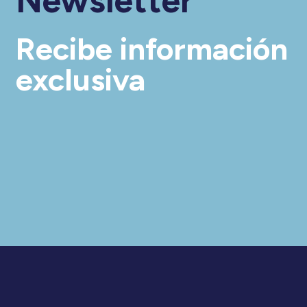
Newsletter
Recibe información
exclusiva