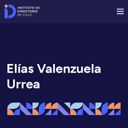
Elías Valenzuela
Urrea