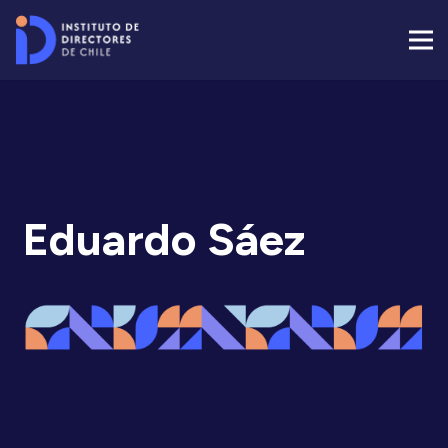
Eduardo Sáez