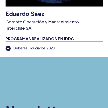
Eduardo Sáez
Gerente Operación y Mantenimiento
Interchile SA
PROGRAMAS REALIZADOS EN IDDC
Deberes Fiduciarios 2023