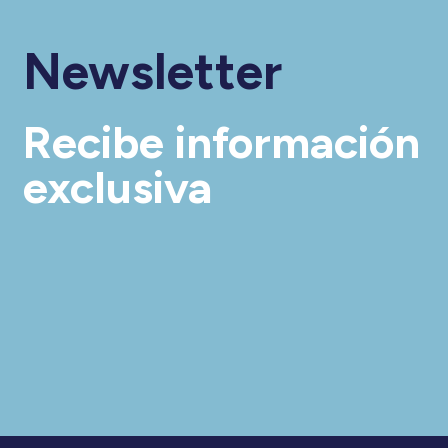
Newsletter
Recibe información
exclusiva