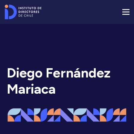
Diego Fernández
Mariaca