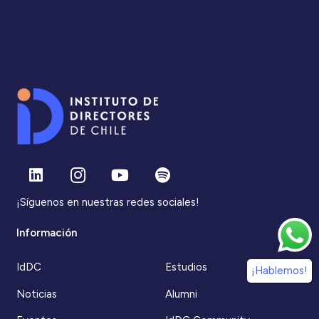
¡Síguenos en nuestras redes sociales!
Información
IdDC
Estudios
¡Hablemos!
Noticias
Alumni