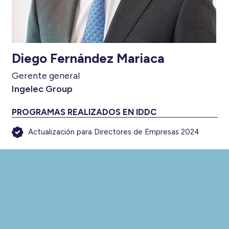
Diego Fernández Mariaca
Gerente general
Ingelec Group
PROGRAMAS REALIZADOS EN IDDC
Actualización para Directores de Empresas 2024