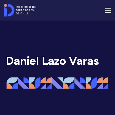
Daniel Lazo Varas