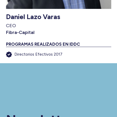
Daniel Lazo Varas
CEO
Fibra-Capital
PROGRAMAS REALIZADOS EN IDDC
Directorios Efectivos 2017