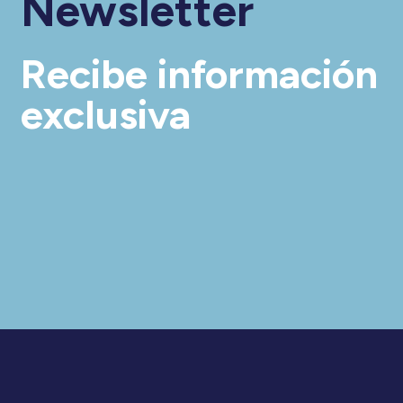
Newsletter
Recibe información
exclusiva