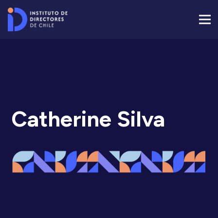
Catherine Silva