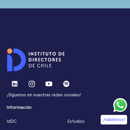
¡Síguenos en nuestras redes sociales!
Información
¡Hablemos!
IdDC
Estudios