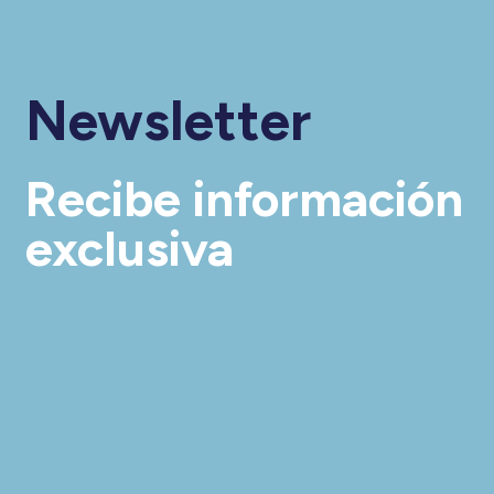
Newsletter
Recibe información
exclusiva