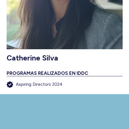
Catherine Silva
PROGRAMAS REALIZADOS EN IDDC
Aspiring Directors 2024