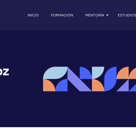
INICIO
FORMACIÓN
MENTORÍA
ESTUDIO
oz