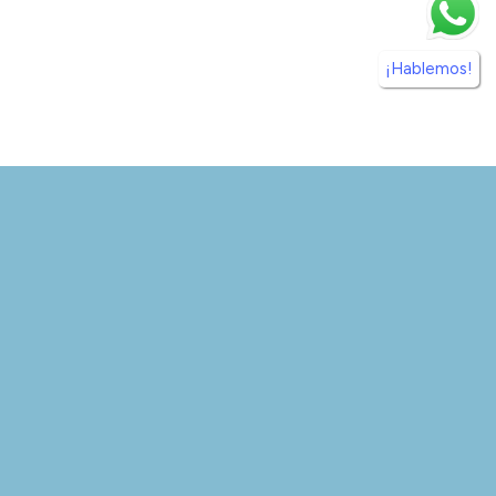
¡Hablemos!