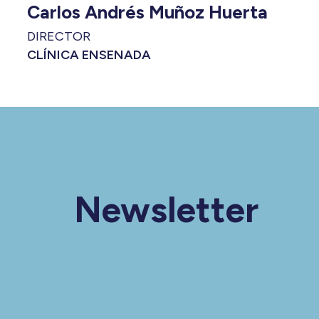
Carlos Andrés Muñoz Huerta
DIRECTOR
CLÍNICA ENSENADA
Newsletter