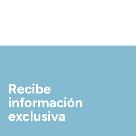
Recibe
información
exclusiva