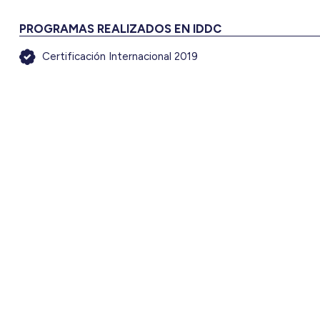
PROGRAMAS REALIZADOS EN IDDC
Certificación Internacional 2019