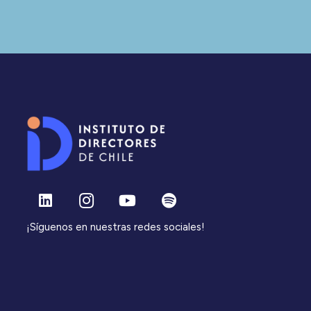
¡Síguenos en nuestras redes sociales!