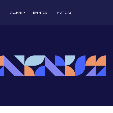
S
ALUMNI
EVENTOS
NOTICIAS