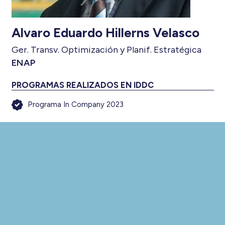
Alvaro Eduardo Hillerns Velasco
Ger. Transv. Optimización y Planif. Estratégica
ENAP
PROGRAMAS REALIZADOS EN IDDC
Programa In Company 2023