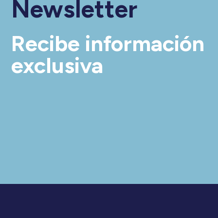
Newsletter
Recibe información
exclusiva