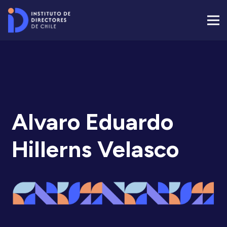
Alvaro Eduardo
Hillerns Velasco