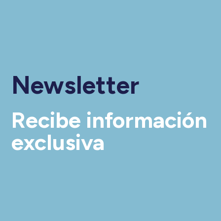
Newsletter
Recibe información
exclusiva