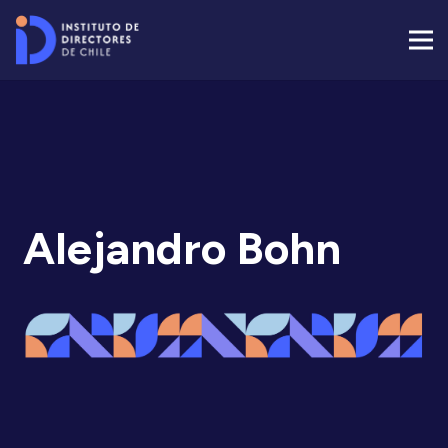
Alejandro Bohn