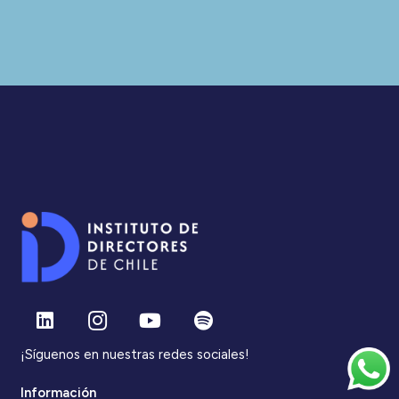
¡Síguenos en nuestras redes sociales!
Información