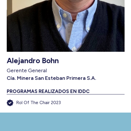
Alejandro Bohn
Gerente General
Cía. Minera San Esteban Primera S.A.
PROGRAMAS REALIZADOS EN IDDC
Rol Of The Chair 2023