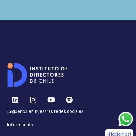
¡Síguenos en nuestras redes sociales!
Información
¡Hablemos!