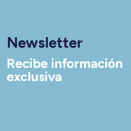
Newsletter
Recibe información
exclusiva