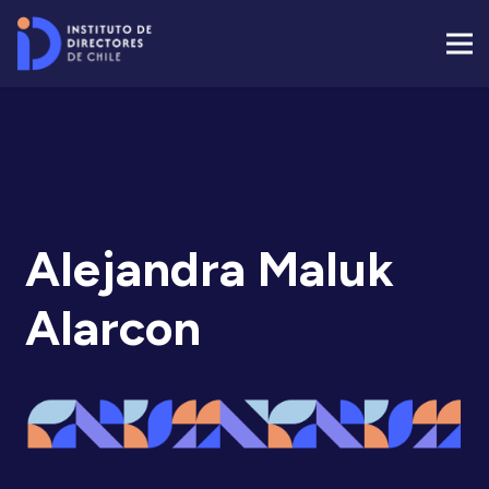
Alejandra Maluk
Alarcon