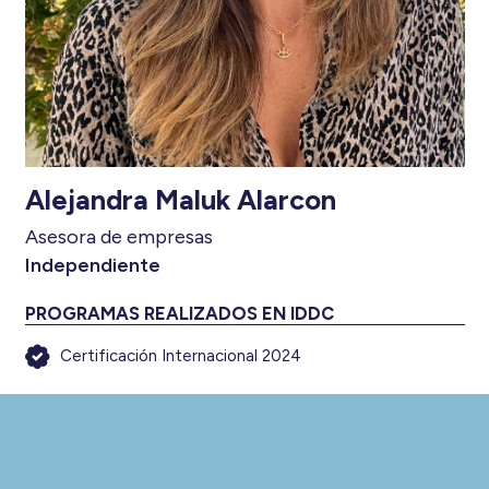
Alejandra Maluk Alarcon
Asesora de empresas
Independiente
PROGRAMAS REALIZADOS EN IDDC
Certificación Internacional 2024