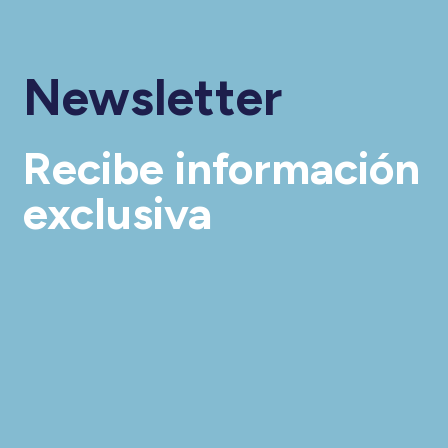
Newsletter
Recibe información
exclusiva