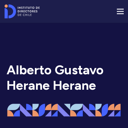
Alberto Gustavo
Herane Herane