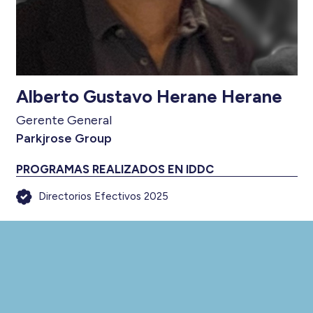
Alberto Gustavo Herane Herane
Gerente General
Parkjrose Group
PROGRAMAS REALIZADOS EN IDDC
Directorios Efectivos 2025