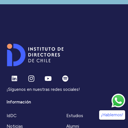
¡Síguenos en nuestras redes sociales!
Información
¡Hablemos!
IdDC
Estudios
Noticias
Alumni